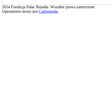
2024 Fundacja Pałac Bojadła. Wszelkie prawa zastrzeżone
Operatorem strony jest
Carbomedia