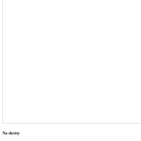
Na skróty