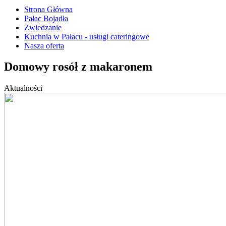
Strona Główna
Pałac Bojadła
Zwiedzanie
Kuchnia w Pałacu - usługi cateringowe
Nasza oferta
Domowy rosół z makaronem
Aktualności