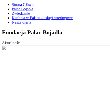
Strona Główna
Pałac Bojadła
Zwiedzanie
Kuchnia w Pałacu - usługi cateringowe
Nasza oferta
Fundacja Pałac Bojadła
Aktualności