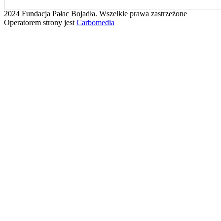
2024 Fundacja Pałac Bojadła. Wszelkie prawa zastrzeżone
Operatorem strony jest
Carbomedia