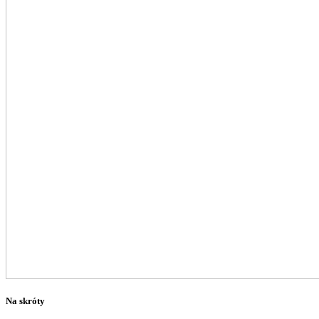
Na skróty